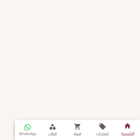
الرئيسية
WhatsApp
الماركات
السلة
الفئات