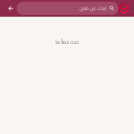
حدث خطأ ما