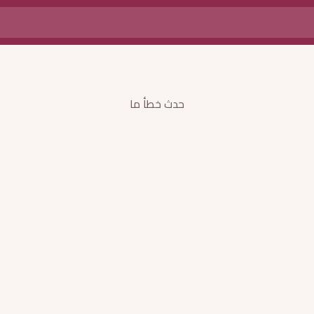
حدث خطأ ما