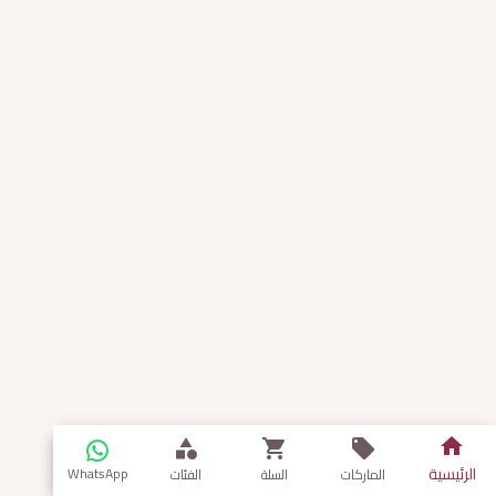
الرئيسية
WhatsApp
الماركات
السلة
الفئات