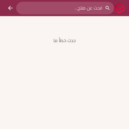
حدث خطأ ما