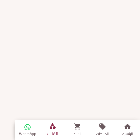
الفئات
WhatsApp
الرئيسية
الماركات
السلة