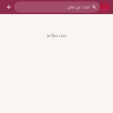
حدث خطأ ما