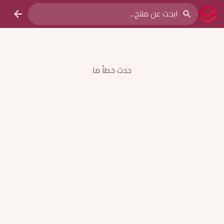
حدث خطأ ما