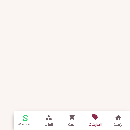
الماركات
WhatsApp
الرئيسية
السلة
الفئات