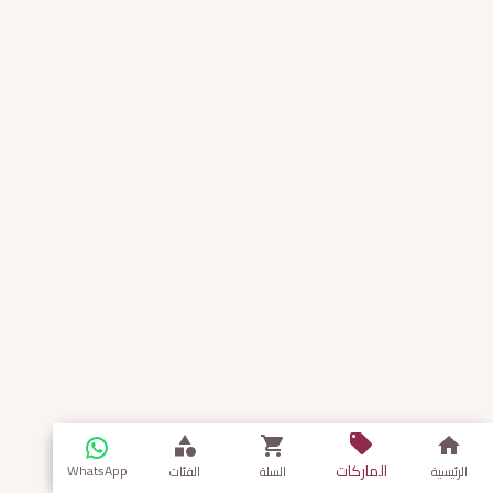
الماركات
WhatsApp
الرئيسية
السلة
الفئات