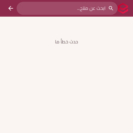
حدث خطأ ما