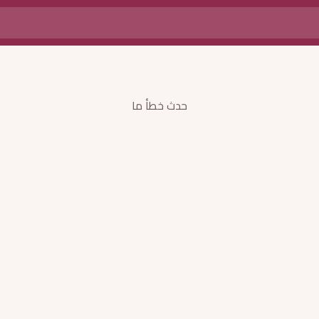
حدث خطأ ما