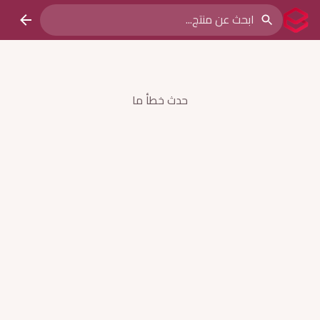
حدث خطأ ما