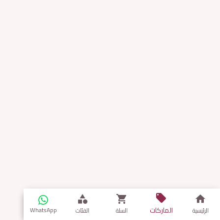
الماركات
WhatsApp
الرئيسية
السلة
الفئات