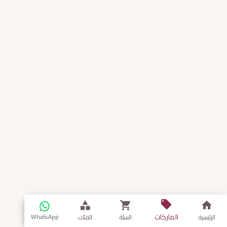
الماركات
WhatsApp
الرئيسية
السلة
الفئات