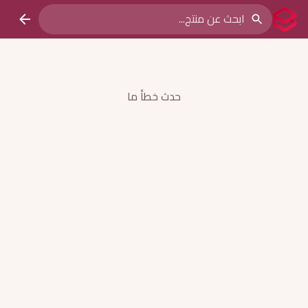
حدث خطأ ما