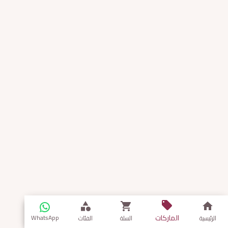
الماركات
WhatsApp
الرئيسية
السلة
الفئات