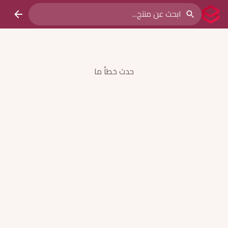
حدث خطأ ما